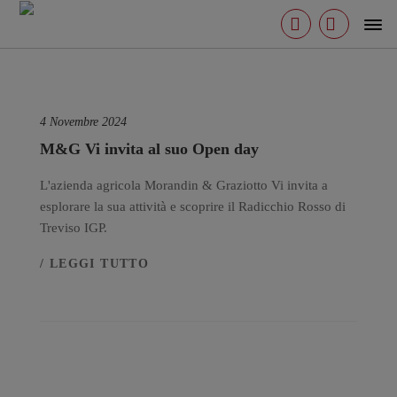
0, 0, 1)
4 Novembre 2024
M&G Vi invita al suo Open day
L'azienda agricola Morandin & Graziotto Vi invita a
esplorare la sua attività e scoprire il Radicchio Rosso di
Treviso IGP.
/ LEGGI TUTTO