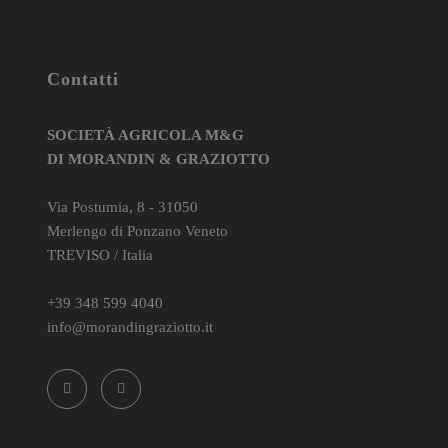
Contatti
SOCIETÀ AGRICOLA M&G
DI MORANDIN & GRAZIOTTO
Via Postumia, 8 - 31050
Merlengo di Ponzano Veneto
TREVISO / Italia
+39 348 599 4040
info@morandingraziotto.it