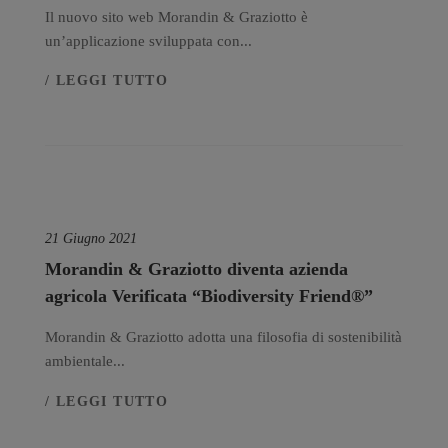
Il nuovo sito web Morandin & Graziotto è
un’applicazione sviluppata con...
/ LEGGI TUTTO
21 Giugno 2021
Morandin & Graziotto diventa azienda
agricola Verificata “Biodiversity Friend®”
Morandin & Graziotto adotta una filosofia di sostenibilità
ambientale...
/ LEGGI TUTTO