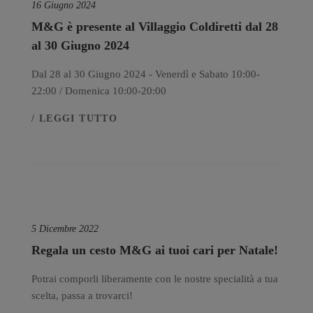
16 Giugno 2024
M&G è presente al Villaggio Coldiretti dal 28
al 30 Giugno 2024
Dal 28 al 30 Giugno 2024 - Venerdì e Sabato 10:00-
22:00 / Domenica 10:00-20:00
/ LEGGI TUTTO
5 Dicembre 2022
Regala un cesto M&G ai tuoi cari per Natale!
Potrai comporli liberamente con le nostre specialità a tua
scelta, passa a trovarci!