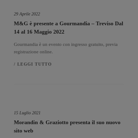
29 Aprile 2022
M&G è presente a Gourmandia – Treviso Dal
14 al 16 Maggio 2022
Gourmandia è un evento con ingresso gratuito, previa
registrazione online.
/ LEGGI TUTTO
15 Luglio 2021
Morandin & Graziotto presenta il suo nuovo
sito web