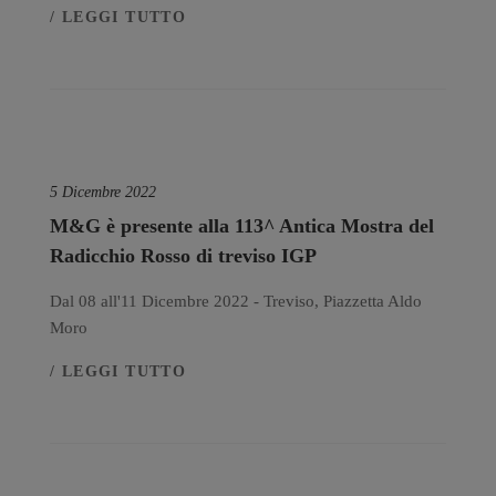
/ LEGGI TUTTO
5 Dicembre 2022
M&G è presente alla 113^ Antica Mostra del
Radicchio Rosso di treviso IGP
Dal 08 all'11 Dicembre 2022 - Treviso, Piazzetta Aldo
Moro
/ LEGGI TUTTO