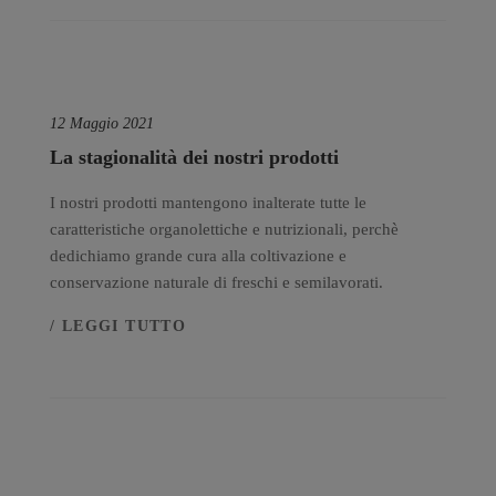
12 Maggio 2021
La stagionalità dei nostri prodotti
I nostri prodotti mantengono inalterate tutte le
caratteristiche organolettiche e nutrizionali, perchè
dedichiamo grande cura alla coltivazione e
conservazione naturale di freschi e semilavorati.
/ LEGGI TUTTO