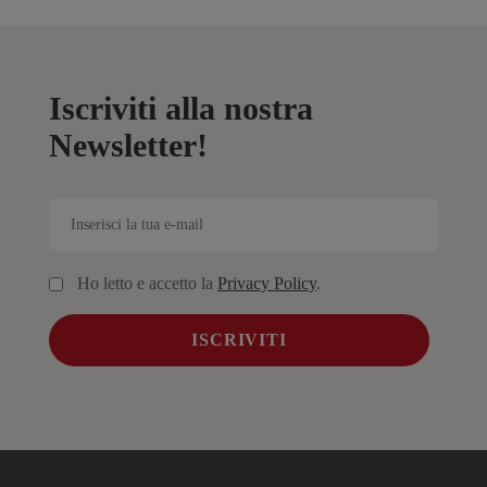
Iscriviti alla nostra
Newsletter!
Ho letto e accetto la
Privacy Policy
.