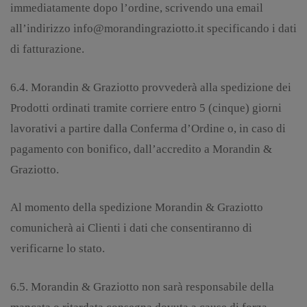
immediatamente dopo l’ordine, scrivendo una email
all’indirizzo info@morandingraziotto.it specificando i dati
di fatturazione.
6.4. Morandin & Graziotto provvederà alla spedizione dei
Prodotti ordinati tramite corriere entro 5 (cinque) giorni
lavorativi a partire dalla Conferma d’Ordine o, in caso di
pagamento con bonifico, dall’accredito a Morandin &
Graziotto.
Al momento della spedizione Morandin & Graziotto
comunicherà ai Clienti i dati che consentiranno di
verificarne lo stato.
6.5. Morandin & Graziotto non sarà responsabile della