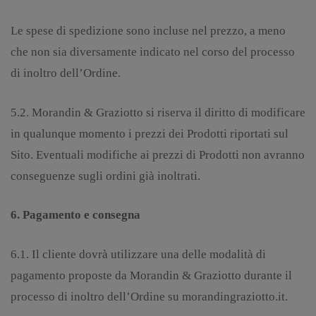
Le spese di spedizione sono incluse nel prezzo, a meno
che non sia diversamente indicato nel corso del processo
di inoltro dell’Ordine.
5.2. Morandin & Graziotto si riserva il diritto di modificare
in qualunque momento i prezzi dei Prodotti riportati sul
Sito. Eventuali modifiche ai prezzi di Prodotti non avranno
conseguenze sugli ordini già inoltrati.
6. Pagamento e consegna
6.1. Il cliente dovrà utilizzare una delle modalità di
pagamento proposte da Morandin & Graziotto durante il
processo di inoltro dell’Ordine su morandingraziotto.it.