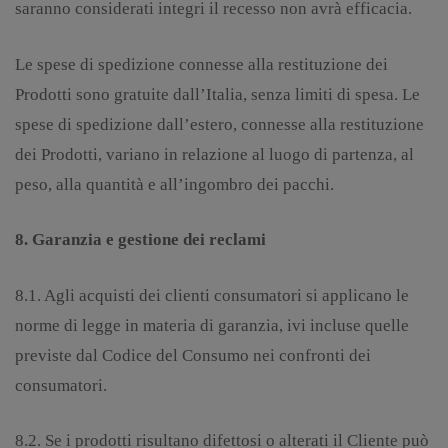
saranno considerati integri il recesso non avrà efficacia.
Le spese di spedizione connesse alla restituzione dei
Prodotti sono gratuite dall’Italia, senza limiti di spesa. Le
spese di spedizione dall’estero, connesse alla restituzione
dei Prodotti, variano in relazione al luogo di partenza, al
peso, alla quantità e all’ingombro dei pacchi.
8. Garanzia e gestione dei reclami
8.1. Agli acquisti dei clienti consumatori si applicano le
norme di legge in materia di garanzia, ivi incluse quelle
previste dal Codice del Consumo nei confronti dei
consumatori.
8.2. Se i prodotti risultano difettosi o alterati il Cliente può