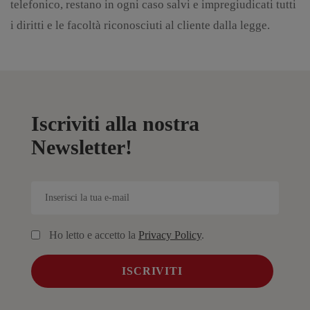
telefonico, restano in ogni caso salvi e impregiudicati tutti
i diritti e le facoltà riconosciuti al cliente dalla legge.
Iscriviti alla nostra
Newsletter!
Ho letto e accetto la
Privacy Policy
.