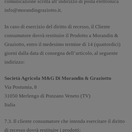
comunicazione scritta all’indirizzo di posta elettronica
info@morandingraziotto.it.
In caso di esercizio del diritto di recesso, il Cliente
consumatore dovrà restituire il Prodotto a Morandin &
Graziotto, entro il medesimo termine di 14 (quattordici)
giorni dalla data di consegna dell’articolo, al seguente
indirizzo:
Società Agricola M&G Di Morandin & Graziotto
Via Postumia, 8
31050 Merlengo di Ponzano Veneto (TV)
Italia
7.3. Il cliente consumatore che intenda esercitare il diritto
di recesso dovrà restituire i prodotti: