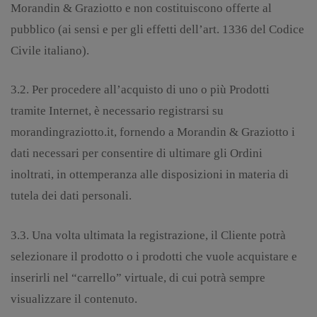
Morandin & Graziotto e non costituiscono offerte al
pubblico (ai sensi e per gli effetti dell’art. 1336 del Codice
Civile italiano).
3.2. Per procedere all’acquisto di uno o più Prodotti
tramite Internet, è necessario registrarsi su
morandingraziotto.it, fornendo a Morandin & Graziotto i
dati necessari per consentire di ultimare gli Ordini
inoltrati, in ottemperanza alle disposizioni in materia di
tutela dei dati personali.
3.3. Una volta ultimata la registrazione, il Cliente potrà
selezionare il prodotto o i prodotti che vuole acquistare e
inserirli nel “carrello” virtuale, di cui potrà sempre
visualizzare il contenuto.