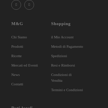
M&G
Shopping
Chi Siamo
il Mio Account
Prodotti
Metodi di Pagamento
Ricette
Spedizioni
Mercati ed Eventi
Resi e Rimborsi
News
Condizioni di
Vendita
Contatti
Termini e Condizioni
Dati legali