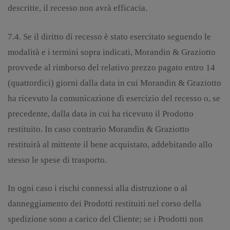
descritte, il recesso non avrà efficacia.
7.4. Se il diritto di recesso è stato esercitato seguendo le
modalità e i termini sopra indicati, Morandin & Graziotto
provvede al rimborso del relativo prezzo pagato entro 14
(quattordici) giorni dalla data in cui Morandin & Graziotto
ha ricevuto la comunicazione di esercizio del recesso o, se
precedente, dalla data in cui ha ricevuto il Prodotto
restituito. In caso contrario Morandin & Graziotto
restituirà al mittente il bene acquistato, addebitando allo
stesso le spese di trasporto.
In ogni caso i rischi connessi alla distruzione o al
danneggiamento dei Prodotti restituiti nel corso della
spedizione sono a carico del Cliente; se i Prodotti non