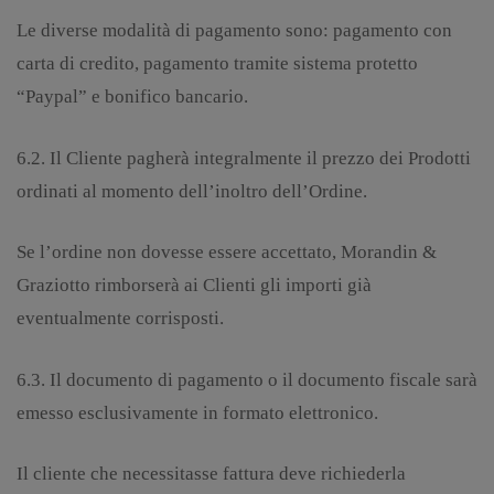
Le diverse modalità di pagamento sono: pagamento con
carta di credito, pagamento tramite sistema protetto
“Paypal” e bonifico bancario.
6.2. Il Cliente pagherà integralmente il prezzo dei Prodotti
ordinati al momento dell’inoltro dell’Ordine.
Se l’ordine non dovesse essere accettato, Morandin &
Graziotto rimborserà ai Clienti gli importi già
eventualmente corrisposti.
6.3. Il documento di pagamento o il documento fiscale sarà
emesso esclusivamente in formato elettronico.
Il cliente che necessitasse fattura deve richiederla