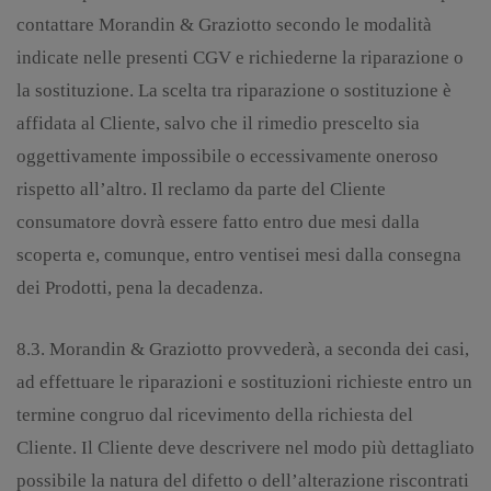
contattare Morandin & Graziotto secondo le modalità
indicate nelle presenti CGV e richiederne la riparazione o
la sostituzione. La scelta tra riparazione o sostituzione è
affidata al Cliente, salvo che il rimedio prescelto sia
oggettivamente impossibile o eccessivamente oneroso
rispetto all’altro. Il reclamo da parte del Cliente
consumatore dovrà essere fatto entro due mesi dalla
scoperta e, comunque, entro ventisei mesi dalla consegna
dei Prodotti, pena la decadenza.
8.3. Morandin & Graziotto provvederà, a seconda dei casi,
ad effettuare le riparazioni e sostituzioni richieste entro un
termine congruo dal ricevimento della richiesta del
Cliente. Il Cliente deve descrivere nel modo più dettagliato
possibile la natura del difetto o dell’alterazione riscontrati