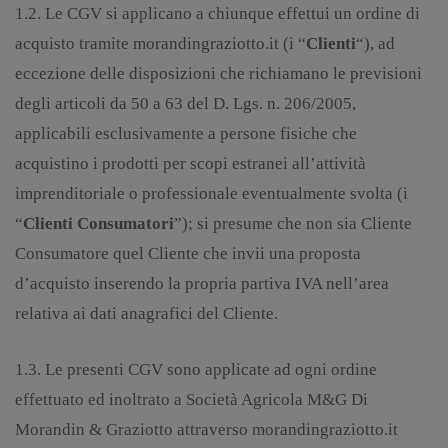
1.2. Le CGV si applicano a chiunque effettui un ordine di
acquisto tramite morandingraziotto.it (i “
Clienti
“), ad
eccezione delle disposizioni che richiamano le previsioni
degli articoli da 50 a 63 del D. Lgs. n. 206/2005,
applicabili esclusivamente a persone fisiche che
acquistino i prodotti per scopi estranei all’attività
imprenditoriale o professionale eventualmente svolta (i
“
Clienti Consumatori
”); si presume che non sia Cliente
Consumatore quel Cliente che invii una proposta
d’acquisto inserendo la propria partiva IVA nell’area
relativa ai dati anagrafici del Cliente.
1.3. Le presenti CGV sono applicate ad ogni ordine
effettuato ed inoltrato a Società Agricola M&G Di
Morandin & Graziotto attraverso morandingraziotto.it