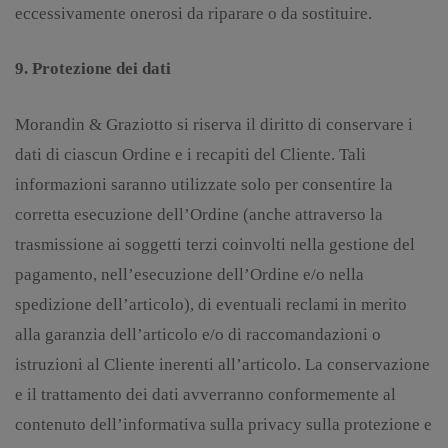
eccessivamente onerosi da riparare o da sostituire.
9. Protezione dei dati
Morandin & Graziotto si riserva il diritto di conservare i
dati di ciascun Ordine e i recapiti del Cliente. Tali
informazioni saranno utilizzate solo per consentire la
corretta esecuzione dell’Ordine (anche attraverso la
trasmissione ai soggetti terzi coinvolti nella gestione del
pagamento, nell’esecuzione dell’Ordine e/o nella
spedizione dell’articolo), di eventuali reclami in merito
alla garanzia dell’articolo e/o di raccomandazioni o
istruzioni al Cliente inerenti all’articolo. La conservazione
e il trattamento dei dati avverranno conformemente al
contenuto dell’informativa sulla privacy sulla protezione e