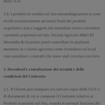
delle CGV.
1.6. I prodotti in vendita sul sito morandingraziotto.it sono
rivolti esclusivamente ad utenti finali dei prodotti
acquistati e non a soggetti che intendano invece rivendere
i prodotti acquistati sul sito; Società Agricola M&G Di
Morandin & Graziotto potrà controllare in qualsiasi
momento se i clienti agiscono come rivenditori ed in tal
caso annullare i contratti che siano stati conclusi con loro.
2. Download e consultazione dei termini e delle
condizioni del Contratto
2.1. Il Cliente può stampare e/o salvare copia delle CGV, e
di documenti di cui si compone il Contratto relativo ai
Prodotti acquistati sul Sito, usando le normali funzioni del