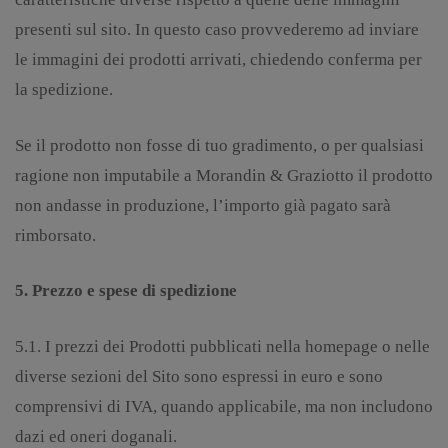
presenti sul sito. In questo caso provvederemo ad inviare
le immagini dei prodotti arrivati, chiedendo conferma per
la spedizione.
Se il prodotto non fosse di tuo gradimento, o per qualsiasi
ragione non imputabile a Morandin & Graziotto il prodotto
non andasse in produzione, l’importo già pagato sarà
rimborsato.
5. Prezzo e spese di spedizione
5.1. I prezzi dei Prodotti pubblicati nella homepage o nelle
diverse sezioni del Sito sono espressi in euro e sono
comprensivi di IVA, quando applicabile, ma non includono
dazi ed oneri doganali.