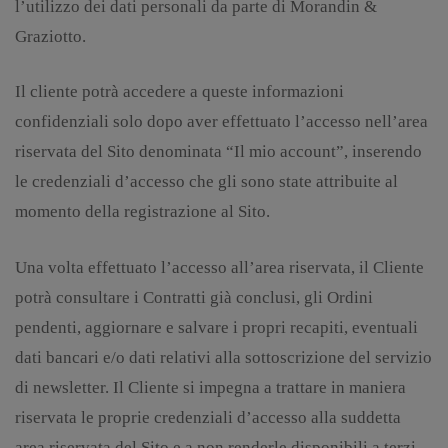
l’utilizzo dei dati personali da parte di Morandin &
Graziotto.
Il cliente potrà accedere a queste informazioni
confidenziali solo dopo aver effettuato l’accesso nell’area
riservata del Sito denominata “Il mio account”, inserendo
le credenziali d’accesso che gli sono state attribuite al
momento della registrazione al Sito.
Una volta effettuato l’accesso all’area riservata, il Cliente
potrà consultare i Contratti già conclusi, gli Ordini
pendenti, aggiornare e salvare i propri recapiti, eventuali
dati bancari e/o dati relativi alla sottoscrizione del servizio
di newsletter. Il Cliente si impegna a trattare in maniera
riservata le proprie credenziali d’accesso alla suddetta
area riservata del Sito e a non renderle disponibili a terzi.