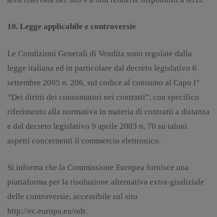
10. Legge applicabile e controversie
Le Condizioni Generali di Vendita sono regolate dalla
legge italiana ed in particolare dal decreto legislativo 6
settembre 2005 n. 206, sul codice al consumo al Capo I°
“Dei diritti dei consumatori nei contratti”, con specifico
riferimento alla normativa in materia di contratti a distanza
e dal decreto legislativo 9 aprile 2003 n. 70 su taluni
aspetti concernenti il commercio elettronico.
Si informa che la Commissione Europea fornisce una
piattaforma per la risoluzione alternativa extra-giudiziale
delle controversie, accessibile sul sito
http://ec.europa.eu/odr.