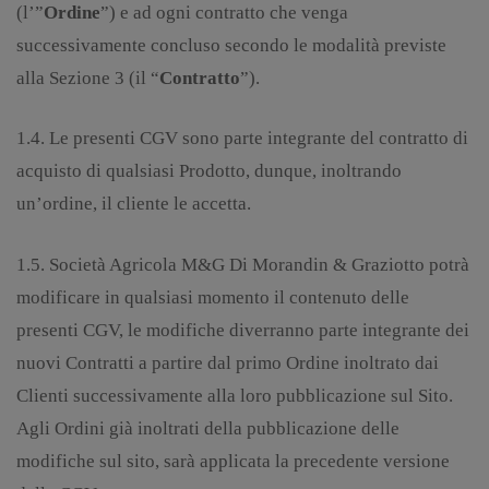
(l’”
Ordine
”) e ad ogni contratto che venga
successivamente concluso secondo le modalità previste
alla Sezione 3 (il “
Contratto
”).
1.4. Le presenti CGV sono parte integrante del contratto di
acquisto di qualsiasi Prodotto, dunque, inoltrando
un’ordine, il cliente le accetta.
1.5. Società Agricola M&G Di Morandin & Graziotto potrà
modificare in qualsiasi momento il contenuto delle
presenti CGV, le modifiche diverranno parte integrante dei
nuovi Contratti a partire dal primo Ordine inoltrato dai
Clienti successivamente alla loro pubblicazione sul Sito.
Agli Ordini già inoltrati della pubblicazione delle
modifiche sul sito, sarà applicata la precedente versione