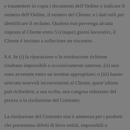
e trasmettere in copia i documenti dell’Ordine o indicare il
numero dell’Ordine, il numero del Cliente, e i dati utili per
identificare il reclamo. Qualora non pervenga alcuna
risposta al Cliente entro 5 (cinque) giorni lavorativi, il
Cliente è invitato a sollecitare un riscontro.
8.4. Se (i) la riparazione o la sostituzione richieste
risultano impossibili o eccessivamente onerose, (ii) non
sono avvenute entro un termine appropriato; o (iii) hanno
arrecato notevoli inconvenienti al Cliente, quest’ultimo
può richiedere, a sua scelta, una congrua riduzione del
prezzo o la risoluzione del Contratto.
La risoluzione del Contratto non è ammessa per i prodotti
che presentano difetti di lieve entità, impossibili o