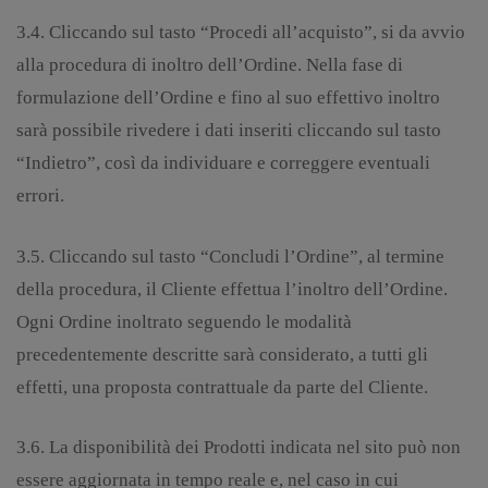
3.4. Cliccando sul tasto “Procedi all’acquisto”, si da avvio
alla procedura di inoltro dell’Ordine. Nella fase di
formulazione dell’Ordine e fino al suo effettivo inoltro
sarà possibile rivedere i dati inseriti cliccando sul tasto
“Indietro”, così da individuare e correggere eventuali
errori.
3.5. Cliccando sul tasto “Concludi l’Ordine”, al termine
della procedura, il Cliente effettua l’inoltro dell’Ordine.
Ogni Ordine inoltrato seguendo le modalità
precedentemente descritte sarà considerato, a tutti gli
effetti, una proposta contrattuale da parte del Cliente.
3.6. La disponibilità dei Prodotti indicata nel sito può non
essere aggiornata in tempo reale e, nel caso in cui