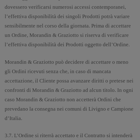
dovessero verificarsi numerosi accessi contemporanei,
l’effettiva disponibilità dei singoli Prodotti potrà variare
sensibilmente nel corso della giornata. Prima di accettare
un Ordine, Morandin & Graziotto si riserva di verificare
l’effettiva disponibilità dei Prodotti oggetto dell’Ordine.
Morandin & Graziotto può decidere di accettare o meno
gli Ordini ricevuti senza che, in caso di mancata
accettazione, il Cliente possa avanzare diritti o pretese nei
confronti di Morandin & Graziotto ad alcun titolo. In ogni
caso Morandin & Graziotto non accetterà Ordini che
prevedano la consegna nei comuni di Livigno e Campione
d’Italia.
3.7. L’Ordine si riterrà accettato e il Contratto si intenderà