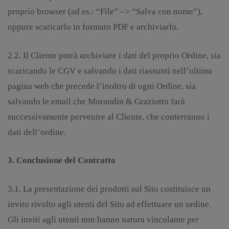
proprio browser (ad es.: “File” –> “Salva con nome”),
oppure scaricarlo in formato PDF e archiviarlo.
2.2. Il Cliente potrà archiviare i dati del proprio Ordine, sia
scaricando le CGV e salvando i dati riassunti nell’ultima
pagina web che precede l’inoltro di ogni Ordine, sia
salvando le email che Morandin & Graziotto farà
successivamente pervenire al Cliente, che conterranno i
dati dell’ordine.
3. Conclusione del Contratto
3.1. La presentazione dei prodotti sul Sito costituisce un
invito rivolto agli utenti del Sito ad effettuare un ordine.
Gli inviti agli utenti non hanno natura vincolante per