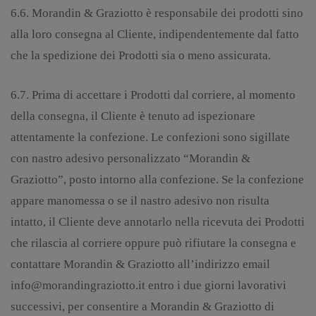
6.6. Morandin & Graziotto è responsabile dei prodotti sino
alla loro consegna al Cliente, indipendentemente dal fatto
che la spedizione dei Prodotti sia o meno assicurata.
6.7. Prima di accettare i Prodotti dal corriere, al momento
della consegna, il Cliente è tenuto ad ispezionare
attentamente la confezione. Le confezioni sono sigillate
con nastro adesivo personalizzato “Morandin &
Graziotto”, posto intorno alla confezione. Se la confezione
appare manomessa o se il nastro adesivo non risulta
intatto, il Cliente deve annotarlo nella ricevuta dei Prodotti
che rilascia al corriere oppure può rifiutare la consegna e
contattare Morandin & Graziotto all’indirizzo email
info@morandingraziotto.it entro i due giorni lavorativi
successivi, per consentire a Morandin & Graziotto di