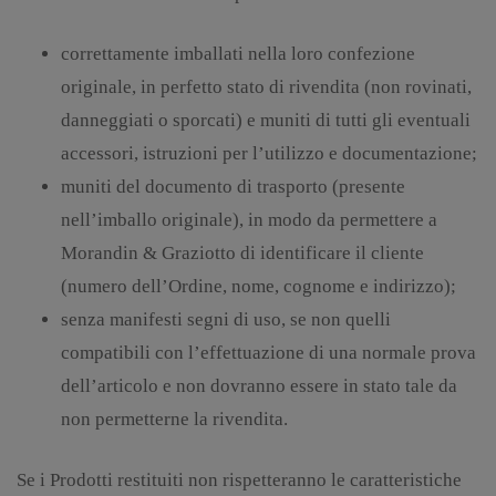
correttamente imballati nella loro confezione
originale, in perfetto stato di rivendita (non rovinati,
danneggiati o sporcati) e muniti di tutti gli eventuali
accessori, istruzioni per l’utilizzo e documentazione;
muniti del documento di trasporto (presente
nell’imballo originale), in modo da permettere a
Morandin & Graziotto di identificare il cliente
(numero dell’Ordine, nome, cognome e indirizzo);
senza manifesti segni di uso, se non quelli
compatibili con l’effettuazione di una normale prova
dell’articolo e non dovranno essere in stato tale da
non permetterne la rivendita.
Se i Prodotti restituiti non rispetteranno le caratteristiche