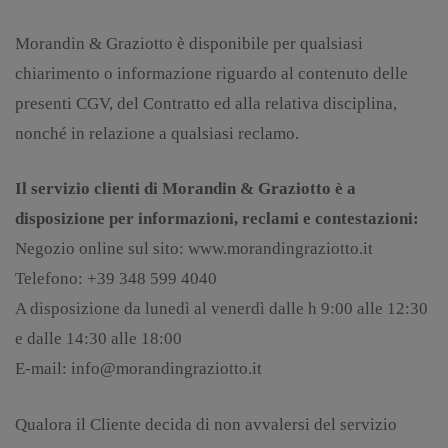
Morandin & Graziotto è disponibile per qualsiasi
chiarimento o informazione riguardo al contenuto delle
presenti CGV, del Contratto ed alla relativa disciplina,
nonché in relazione a qualsiasi reclamo.
Il servizio clienti di Morandin & Graziotto è a
disposizione per informazioni, reclami e contestazioni:
Negozio online sul sito: www.morandingraziotto.it
Telefono: +39 348 599 4040
A disposizione da lunedì al venerdì dalle h 9:00 alle 12:30
e dalle 14:30 alle 18:00
E-mail: info@morandingraziotto.it
Qualora il Cliente decida di non avvalersi del servizio