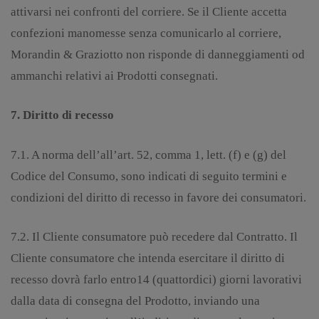
attivarsi nei confronti del corriere. Se il Cliente accetta
confezioni manomesse senza comunicarlo al corriere,
Morandin & Graziotto non risponde di danneggiamenti od
ammanchi relativi ai Prodotti consegnati.
7. Diritto di recesso
7.1. A norma dell’all’art. 52, comma 1, lett. (f) e (g) del
Codice del Consumo, sono indicati di seguito termini e
condizioni del diritto di recesso in favore dei consumatori.
7.2. Il Cliente consumatore può recedere dal Contratto. Il
Cliente consumatore che intenda esercitare il diritto di
recesso dovrà farlo entro14 (quattordici) giorni lavorativi
dalla data di consegna del Prodotto, inviando una