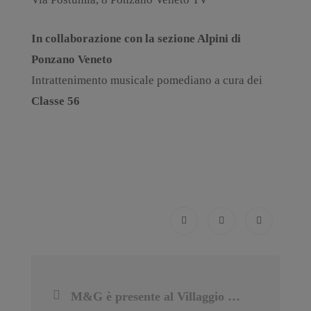
In collaborazione con la sezione Alpini di
Ponzano Veneto
Intrattenimento musicale pomediano a cura dei
Classe 56
M&G è presente al Villaggio Coldiretti dal 28 al 30 Giugno 2024