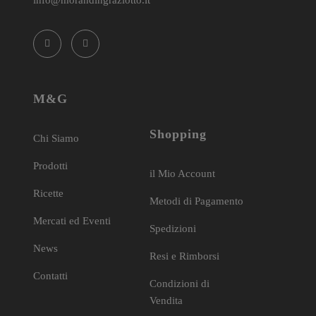
M&G
Shopping
Chi Siamo
Prodotti
il Mio Account
Ricette
Metodi di Pagamento
Mercati ed Eventi
Spedizioni
News
Resi e Rimborsi
Contatti
Condizioni di
Vendita