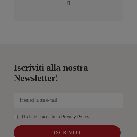
Iscriviti alla nostra
Newsletter!
Ho letto e accetto la
Privacy Policy
.