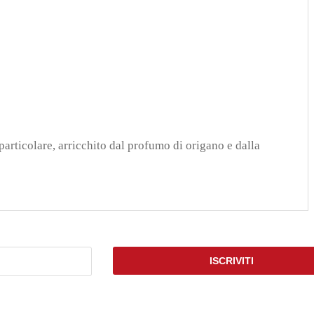
articolare, arricchito dal profumo di origano e dalla