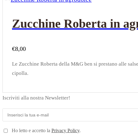
Zucchine Roberta in ag
€
8,00
Le Zucchine Roberta della M&G ben si prestano alle salse 
cipolla.
Iscriviti alla nostra Newsletter!
Ho letto e accetto la
Privacy Policy
.