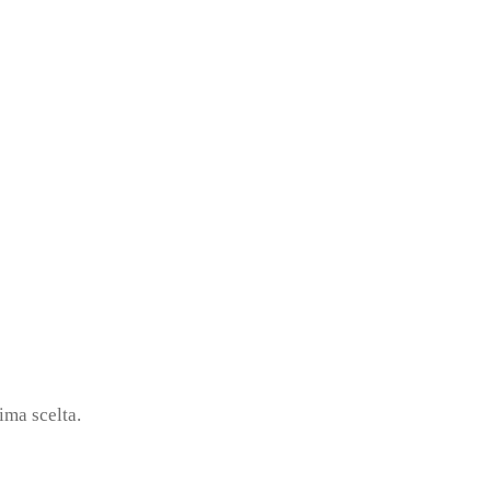
rima scelta.