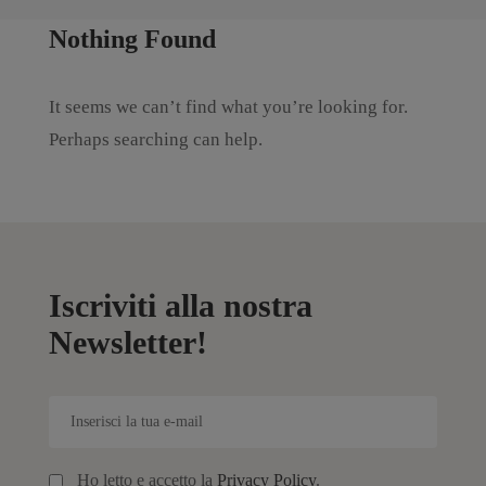
Nothing Found
It seems we can’t find what you’re looking for.
Perhaps searching can help.
Iscriviti alla nostra
Newsletter!
Ho letto e accetto la
Privacy Policy
.