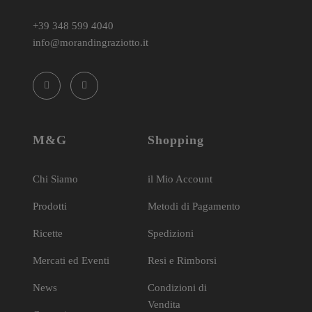
+39 348 599 4040
info@morandingraziotto.it
M&G
Shopping
Chi Siamo
il Mio Account
Prodotti
Metodi di Pagamento
Ricette
Spedizioni
Mercati ed Eventi
Resi e Rimborsi
News
Condizioni di
Vendita