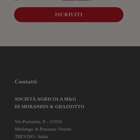
Contatti
SOCIETÀ AGRICOLA M&G
DI MORANDIN & GRAZIOTTO
Via Postumia, 8 - 31050
Merlengo di Ponzano Veneto
TREVISO / Italia